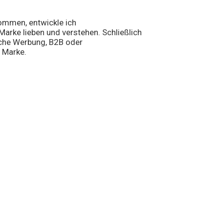
kommen, entwickle ich
Marke lieben und verstehen. Schließlich
sche Werbung, B2B oder
 Marke.