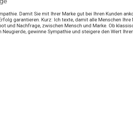
lge
pathie. Damit Sie mit Ihrer Marke gut bei Ihren Kunden an
folg garantieren. Kurz: Ich texte, damit alle Menschen Ihre 
ebot und Nachfrage, zwischen Mensch und Marke. Ob klassi
 Neugierde, gewinne Sympathie und steigere den Wert Ihrer